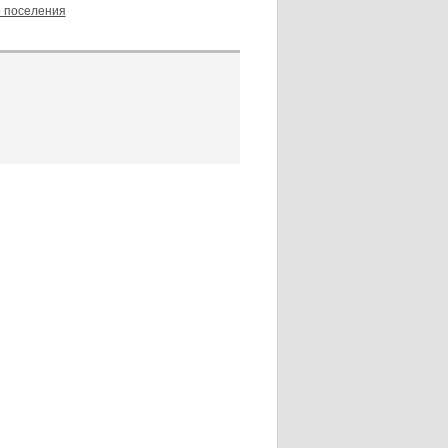
о поселения