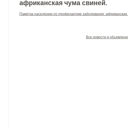
африканская чума свиней.
Памятка населению по профилактике заболевания: африканская 
Все новости и объявлени